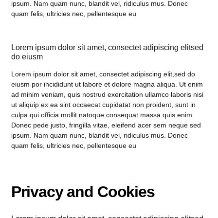
ipsum. Nam quam nunc, blandit vel, ridiculus mus. Donec
quam felis, ultricies nec, pellentesque eu
Lorem ipsum dolor sit amet, consectet adipiscing elitsed
do eiusm
Lorem ipsum dolor sit amet, consectet adipiscing elit,sed do
eiusm por incididunt ut labore et dolore magna aliqua. Ut enim
ad minim veniam, quis nostrud exercitation ullamco laboris nisi
ut aliquip ex ea sint occaecat cupidatat non proident, sunt in
culpa qui officia mollit natoque consequat massa quis enim.
Donec pede justo, fringilla vitae, eleifend acer sem neque sed
ipsum. Nam quam nunc, blandit vel, ridiculus mus. Donec
quam felis, ultricies nec, pellentesque eu
Privacy and Cookies