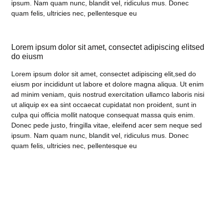
ipsum. Nam quam nunc, blandit vel, ridiculus mus. Donec
quam felis, ultricies nec, pellentesque eu
Lorem ipsum dolor sit amet, consectet adipiscing elitsed
do eiusm
Lorem ipsum dolor sit amet, consectet adipiscing elit,sed do
eiusm por incididunt ut labore et dolore magna aliqua. Ut enim
ad minim veniam, quis nostrud exercitation ullamco laboris nisi
ut aliquip ex ea sint occaecat cupidatat non proident, sunt in
culpa qui officia mollit natoque consequat massa quis enim.
Donec pede justo, fringilla vitae, eleifend acer sem neque sed
ipsum. Nam quam nunc, blandit vel, ridiculus mus. Donec
quam felis, ultricies nec, pellentesque eu